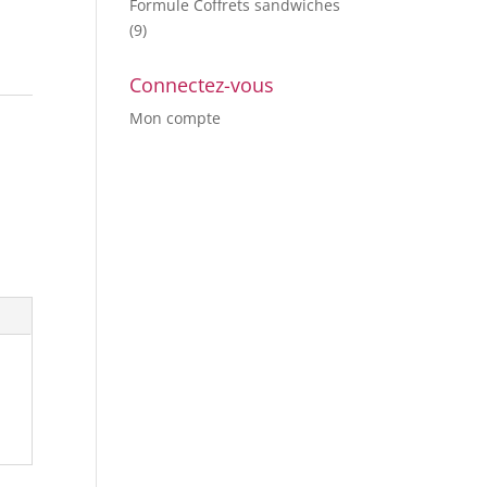
Formule Coffrets sandwiches
(9)
Connectez-vous
Mon compte