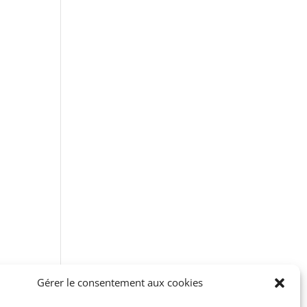
Gérer le consentement aux cookies