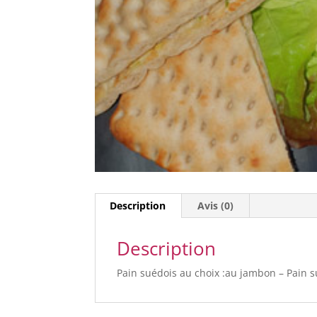
Description
Avis (0)
Description
Pain suédois au choix :au jambon – Pain 