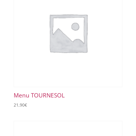
Menu TOURNESOL
21,90
€