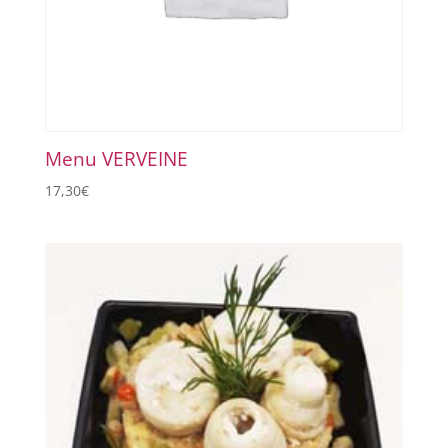
Menu VERVEINE
17,30
€