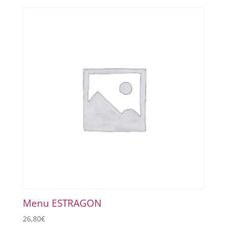
Menu ESTRAGON
26,80
€