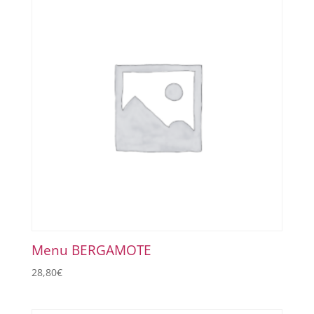
Menu BERGAMOTE
28,80
€