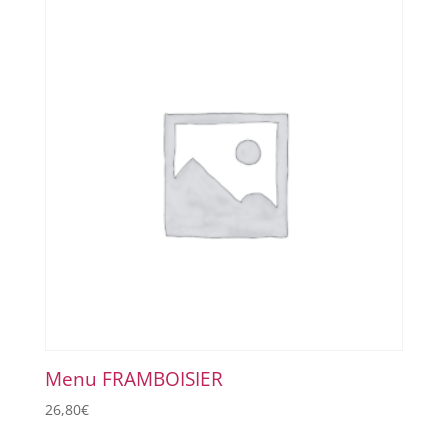
Menu FRAMBOISIER
26,80
€