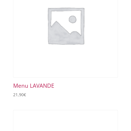
Menu LAVANDE
21,90
€