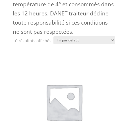
température de 4° et consommés dans
les 12 heures. DANET traiteur décline
toute responsabilité si ces conditions
ne sont pas respectées.
10 résultats affichés