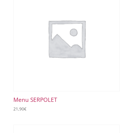
Menu SERPOLET
21,90
€