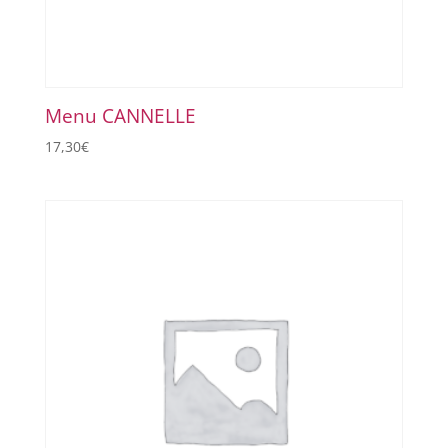
Menu CANNELLE
17,30
€