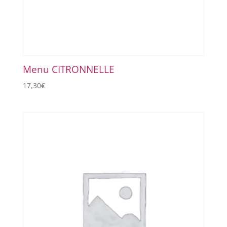
Menu CITRONNELLE
17,30
€