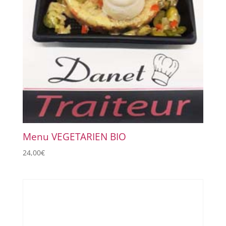
Menu VEGETARIEN BIO
24,00
€