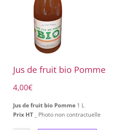
Jus de fruit bio Pomme
4,00
€
Jus de fruit bio Pomme
1 L
Prix HT
_ Photo non contractuelle