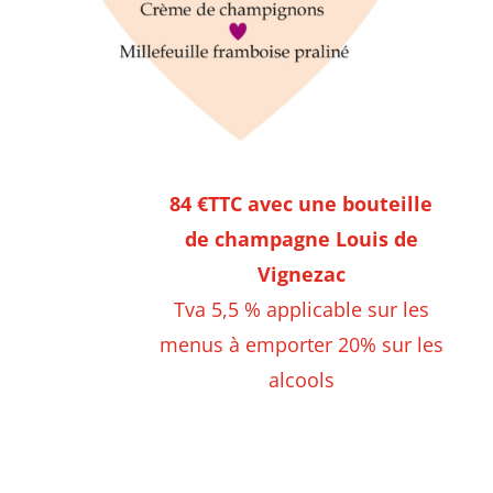
84 €TTC avec une bouteille
de champagne Louis de
Vignezac
Tva 5,5 % applicable sur les
menus à emporter 20% sur les
alcools